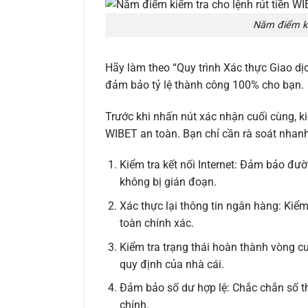
Năm điểm ki
Hãy làm theo “Quy trình Xác thực Giao dịc
đảm bảo tỷ lệ thành công 100% cho bạn.
Trước khi nhấn nút xác nhận cuối cùng, kiể
WIBET an toàn. Bạn chỉ cần rà soát nhanh
Kiểm tra kết nối Internet: Đảm bảo đư
không bị gián đoạn.
Xác thực lại thông tin ngân hàng: Kiểm
toàn chính xác.
Kiểm tra trạng thái hoàn thành vòng 
quy định của nhà cái.
Đảm bảo số dư hợp lệ: Chắc chắn số t
chính.