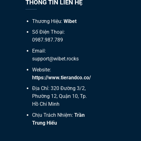
THÔNG TIN LIÊN HỆ
Thương Hiệu:
Wibet
Số Điện Thoại:
0987.987.789
Email:
support@wibet.rocks
Website:
https://www.tierandco.co/
Địa Chỉ: 320 Đường 3/2,
Phường 12, Quận 10, Tp.
Hồ Chí Minh
Chịu Trách Nhiệm:
Trần
Trung Hiếu