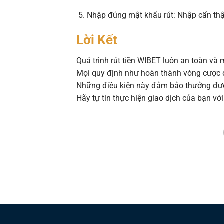
Nhập đúng mật khẩu rút: Nhập cẩn thậ
Lời Kết
Quá trình rút tiền WIBET luôn an toàn v
Mọi quy định như hoàn thành vòng cược 
Những điều kiện này đảm bảo thưởng đượ
Hãy tự tin thực hiện giao dịch của bạn vớ