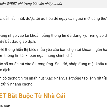
 tiền WIBET chỉ trong bốn lần nhấp chuột
c, dễ hiểu nhất, được tối ưu hóa để ngay cả người mới cũng thự
ăng nhập vào tài khoản bằng thông tin đã đăng ký. Trên giao d
 để bắt đầu giao dịch.
Hệ thống hiển thị biểu mẫu yêu cầu bạn chọn tài khoản ngân h
hêm thông tin tài khoản ngân hàng chính chủ.
ác số muốn rút vào ô tương ứng. Sau đó, nhập đúng mật khẩu r
o dịch.
n bộ thông tin rồi nhấn nút “Xác Nhận”. Hệ thống tạo lệnh rút tiề
 xử lý nhanh chóng.
BET Bắt Buộc Từ Nhà Cái