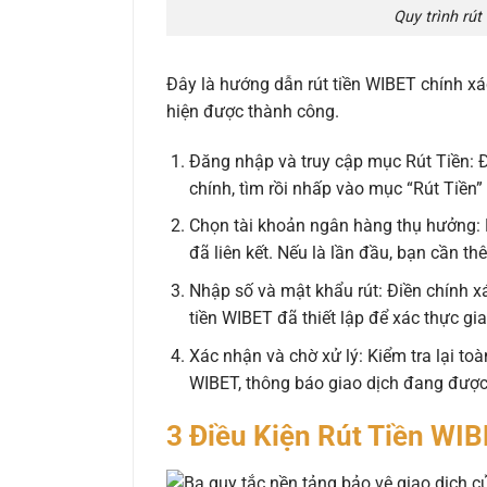
Quy trình rút
Đây là hướng dẫn rút tiền WIBET chính xá
hiện được thành công.
Đăng nhập và truy cập mục Rút Tiền: Đ
chính, tìm rồi nhấp vào mục “Rút Tiền”
Chọn tài khoản ngân hàng thụ hưởng: 
đã liên kết. Nếu là lần đầu, bạn cần t
Nhập số và mật khẩu rút: Điền chính x
tiền WIBET đã thiết lập để xác thực gia
Xác nhận và chờ xử lý: Kiểm tra lại toà
WIBET, thông báo giao dịch đang được
3 Điều Kiện Rút Tiền WI