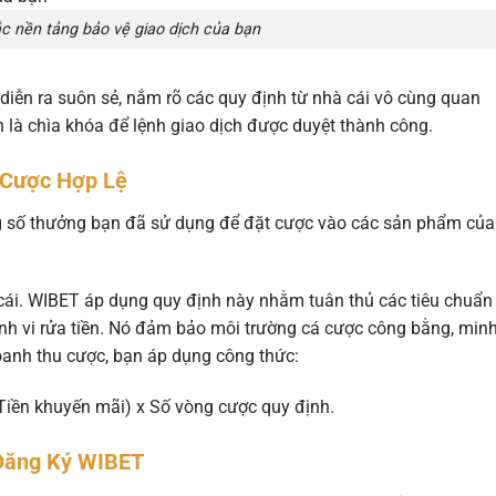
c nền tảng bảo vệ giao dịch của bạn
diễn ra suôn sẻ, nắm rõ các quy định từ nhà cái vô cùng quan
h là chìa khóa để lệnh giao dịch được duyệt thành công.
 Cược Hợp Lệ
ng số thưởng bạn đã sử dụng để đặt cược vào các sản phẩm của
 cái. WIBET áp dụng quy định này nhằm tuân thủ các tiêu chuẩn 
ành vi rửa tiền. Nó đảm bảo môi trường cá cược công bằng, min
doanh thu cược, bạn áp dụng công thức:
Tiền khuyến mãi) x Số vòng cược quy định.
Đăng Ký WIBET