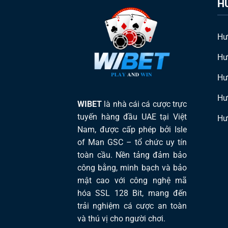
H
Hư
Hư
Hư
Hư
WIBET
là nhà cái cá cược trực
tuyến hàng đầu UAE tại Việt
Hư
Nam, được cấp phép bởi Isle
of Man GSC – tổ chức uy tín
toàn cầu. Nền tảng đảm bảo
công bằng, minh bạch và bảo
mật cao với công nghệ mã
hóa SSL 128 Bit, mang đến
trải nghiệm cá cược an toàn
và thú vị cho người chơi.