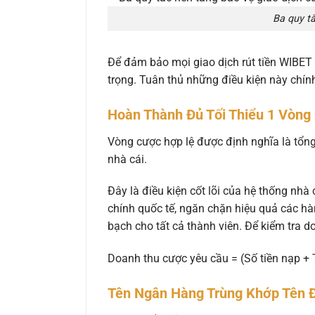
Ba quy tắ
Để đảm bảo mọi giao dịch rút tiền WIBET 
trọng. Tuân thủ những điều kiện này chín
Hoàn Thành Đủ Tối Thiểu 1 Vòng
Vòng cược hợp lệ được định nghĩa là tổ
nhà cái.
Đây là điều kiện cốt lõi của hệ thống nhà
chính quốc tế, ngăn chặn hiệu quả các h
bạch cho tất cả thành viên. Để kiểm tra 
Doanh thu cược yêu cầu = (Số tiền nạp + 
Tên Ngân Hàng Trùng Khớp Tên 