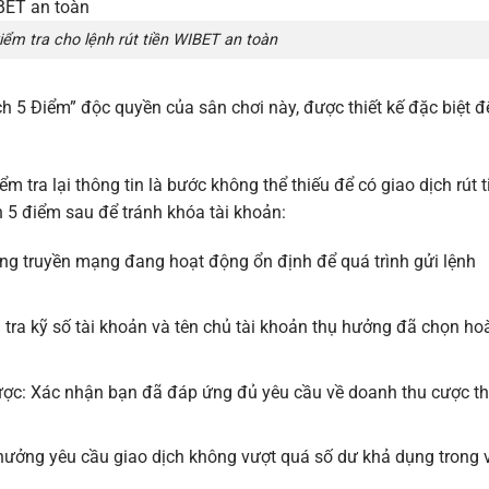
ểm tra cho lệnh rút tiền WIBET an toàn
h 5 Điểm” độc quyền của sân chơi này, được thiết kế đặc biệt đ
m tra lại thông tin là bước không thể thiếu để có giao dịch rút t
 5 điểm sau để tránh khóa tài khoản:
ờng truyền mạng đang hoạt động ổn định để quá trình gửi lệnh
 tra kỹ số tài khoản và tên chủ tài khoản thụ hưởng đã chọn ho
cược: Xác nhận bạn đã đáp ứng đủ yêu cầu về doanh thu cược t
hưởng yêu cầu giao dịch không vượt quá số dư khả dụng trong v