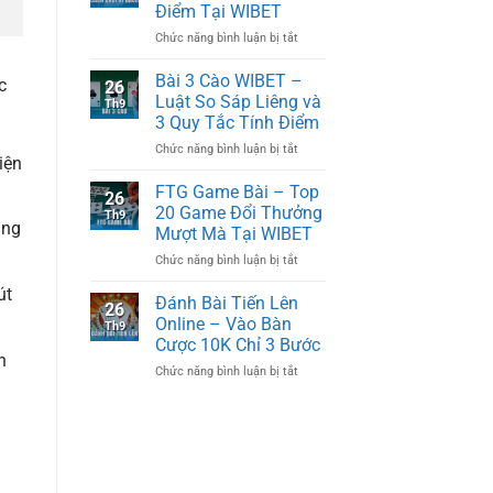
Sảnh
Ngay
Điểm Tại WIBET
WIBET
Tại
ở
Chức năng bình luận bị tắt
Uy
WIBET
Cách
Tín
Chơi
2025
Bài 3 Cào WIBET –
c
26
Xì
–
Luật So Sáp Liêng và
Th9
Dách
Chứng
3 Quy Tắc Tính Điểm
A-
Nhận
ở
Chức năng bình luận bị tắt
Z
RNG
iện
Bài
–
3
Hướng
FTG Game Bài – Top
26
Cào
Dẫn
20 Game Đổi Thưởng
Th9
WIBET
Tính
àng
Mượt Mà Tại WIBET
–
Điểm
ở
Chức năng bình luận bị tắt
Luật
Tại
FTG
So
WIBET
út
Game
Sáp
Đánh Bài Tiến Lên
26
Bài
Liêng
Online – Vào Bàn
Th9
–
và
Cược 10K Chỉ 3 Bước
Top
3
n
ở
Chức năng bình luận bị tắt
20
Quy
Đánh
Game
Tắc
Bài
Đổi
Tính
Tiến
Thưởng
Điểm
Lên
Mượt
Online
Mà
–
Tại